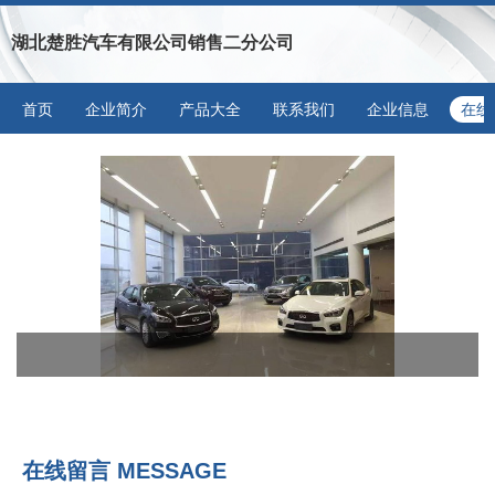
湖北楚胜汽车有限公司销售二分公司
首页
企业简介
产品大全
联系我们
企业信息
在线
在线留言 MESSAGE