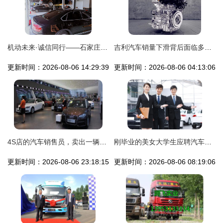
机动未来·诚信同行——石家庄市机动车维修行业信用公示企业联展
吉利汽车销量下滑背后面临多重挑战，网友直言 三缸1.5T不是万能药
更新时间：2026-08-06 14:29:39
更新时间：2026-08-06 04:13:06
4S店的汽车销售员，卖出一辆车能提成多少钱？看完超级羡慕
刚毕业的美女大学生应聘汽车销售顾问，这些要点你必须知道
更新时间：2026-08-06 23:18:15
更新时间：2026-08-06 08:19:06