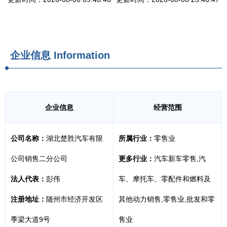
企业信息
Information
企业信息
经营范围
公司名称：
湖北楚胜汽车有限
所属行业：
零售业
公司销售二分公司
更多行业：
汽车新车零售,汽
法人代表：
彭伟
车、摩托车、零配件和燃料及
注册地址：
随州市经济开发区
其他动力销售,零售业,批发和零
季梁大道9号
售业