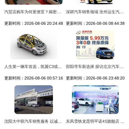
汽贸店购车为何更便宜？揭密价格差异的真相
深耕汽车销售领域 沧州运生汽车销售服务的专业之道
更新时间：2026-08-06 20:24:48
更新时间：2026-08-06 08:44:38
人生第一辆车首选，凯翼C3或C3R 鸿发汽车优惠促销点亮你的驾驶起点
邵阳寻车新选择 探访北京汽车与北京越野4S店的权威坐标
更新时间：2026-08-06 00:57:16
更新时间：2026-08-06 23:48:20
沈阳大中联汽车销售服务 以诚信铸就品牌，用专业成就未来
东风雪铁龙昆明平诺4S旗舰店 重塑汽车营销新生态