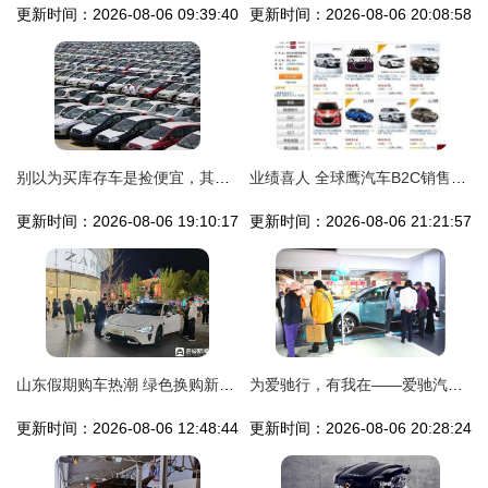
更新时间：2026-08-06 09:39:40
更新时间：2026-08-06 20:08:58
别以为买库存车是捡便宜，其实是吃大亏 一个汽车销售的自白
业绩喜人 全球鹰汽车B2C销售模式获行业肯定 ——贵州海翔吉利优惠促销引发市场热潮
更新时间：2026-08-06 19:10:17
更新时间：2026-08-06 21:21:57
山东假期购车热潮 绿色换购新纪录超20万辆，积极应对市场挑战
为爱驰行，有我在——爱驰汽车长春正通行店盛大开业
更新时间：2026-08-06 12:48:44
更新时间：2026-08-06 20:28:24