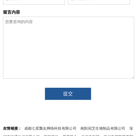
留言内容
友情链接：
成都七星瓢虫网络科技有限公司
南阳宛艾生物制品有限公司
深