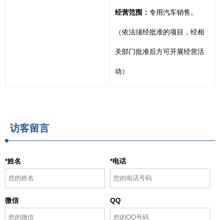
经营范围：
专用汽车销售。
（依法须经批准的项目，经相
关部门批准后方可开展经营活
动）
访客留言
*姓名
*电话
微信
QQ