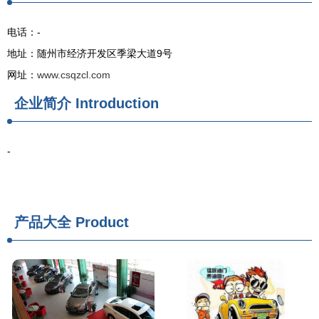
电话：-
地址：随州市经济开发区季梁大道9号
网址：
www.csqzcl.com
企业简介
Introduction
-
产品大全
Product