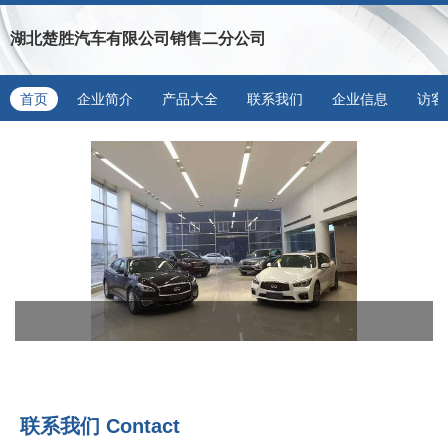
湖北楚胜汽车有限公司销售二分公司
首页
企业简介
产品大全
联系我们
企业信息
访客
联系我们
Contact